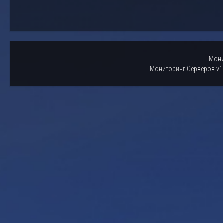
Мони
Мониторинг Серверов v1