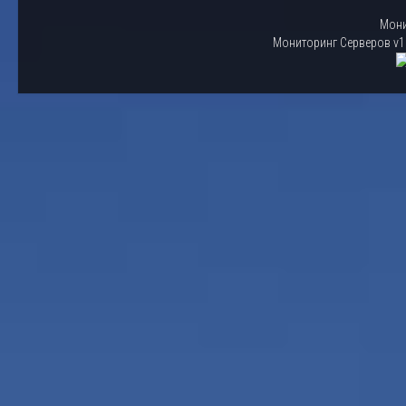
Мони
Мониторинг Серверов v1