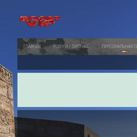
ГЛАВНАЯ
УСЛУГИ / ЛИСТИНГ
ПЕРСОНАЛЬНАЯ С