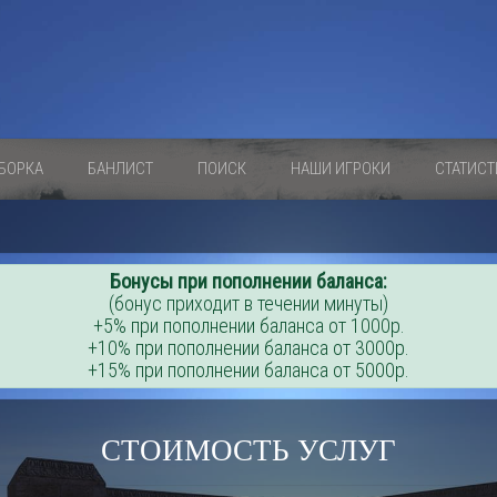
БОРКА
БАНЛИСТ
ПОИСК
НАШИ ИГРОКИ
СТАТИСТ
Бонусы при пополнении баланса:
(бонус приходит в течении минуты)
+5% при пополнении баланса от 1000р.
+10% при пополнении баланса от 3000р.
+15% при пополнении баланса от 5000р.
СТОИМОСТЬ УСЛУГ