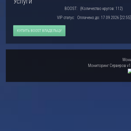
Услуги
BOOST: (Количество кругов: 112)
VIP статус: Оплачено до: 17.09.2026 [22:55]
КУПИТЬ BOOST ВЛАДЕЛЬЦУ
Мони
Мониторинг Серверов v1