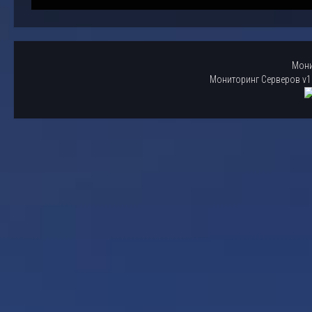
Мони
Мониторинг Серверов v1