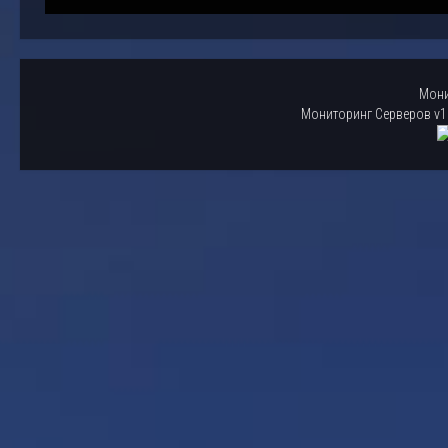
Мони
Мониторинг Серверов v1