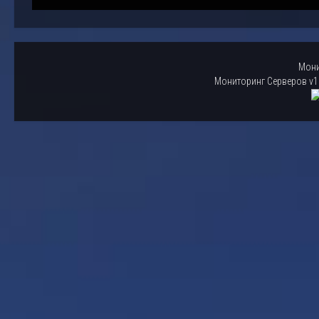
Мони
Мониторинг Серверов v1