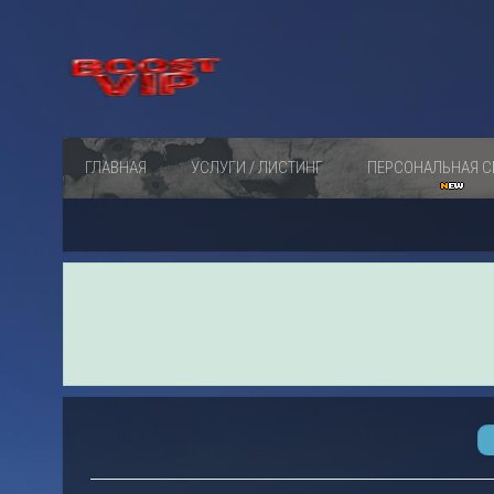
ГЛАВНАЯ
УСЛУГИ / ЛИСТИНГ
ПЕРСОНАЛЬНАЯ С