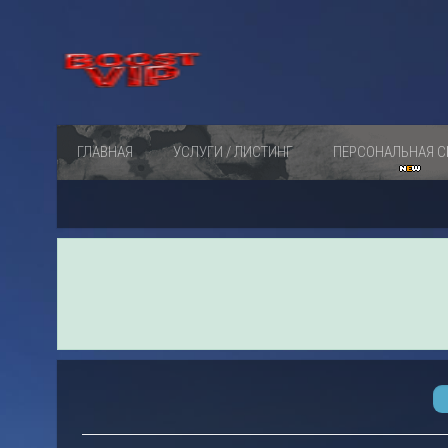
ГЛАВНАЯ
УСЛУГИ / ЛИСТИНГ
ПЕРСОНАЛЬНАЯ С