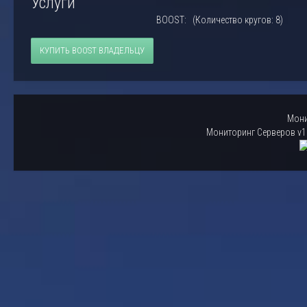
Услуги
BOOST: (Количество кругов: 8)
КУПИТЬ BOOST ВЛАДЕЛЬЦУ
Мони
Мониторинг Серверов v1